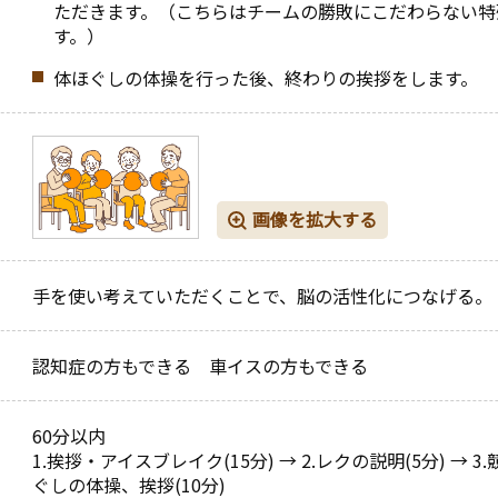
ただきます。（こちらはチームの勝敗にこだわらない特
す。）
体ほぐしの体操を行った後、終わりの挨拶をします。
画像を拡大する
手を使い考えていただくことで、脳の活性化につなげる。
認知症の方もできる 車イスの方もできる
60分以内
1.挨拶・アイスブレイク(15分) → 2.レクの説明(5分) → 3.競
ぐしの体操、挨拶(10分)