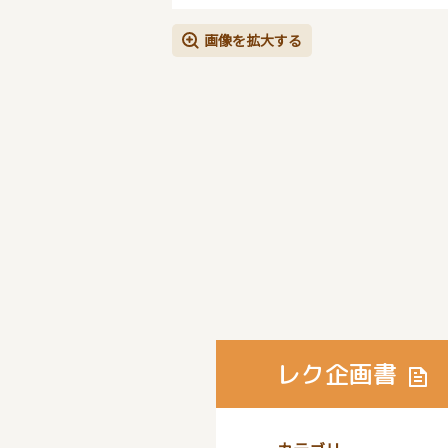
画像を拡大する
レク企画書