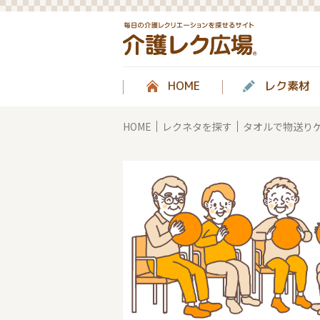
HOME
レク素材
HOME
レクネタを探す
タオルで物送りゲ