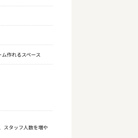
ーム作れるスペース
、スタッフ人数を増や