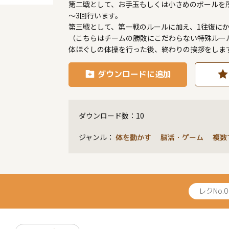
第二戦として、お手玉もしくは小さめのボールを
～3回行います。
第三戦として、第一戦のルールに加え、1往復に
（こちらはチームの勝敗にこだわらない特殊ルー
体ほぐしの体操を行った後、終わりの挨拶をしま
ダウンロードに追加
ダウンロード数：
10
ジャンル：
体を動かす 脳活・ゲーム 複数
レクNo.