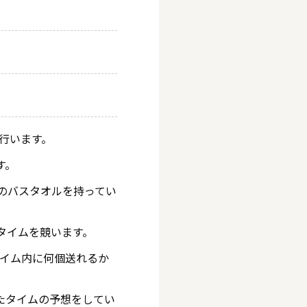
行います。
す。
枚のバスタオルを持ってい
タイムを競います。
イム内に何個送れるか
たタイムの予想をしてい