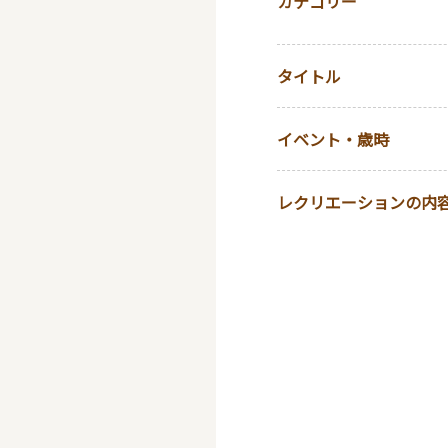
カテゴリー
タイトル
イベント・歳時
レクリエーションの内