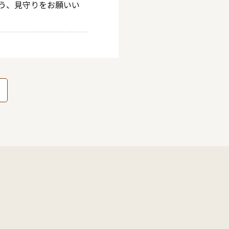
う、見守りをお願いい