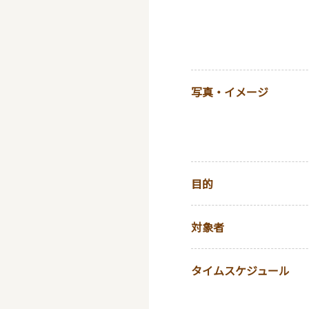
写真・イメージ
目的
対象者
タイムスケジュール