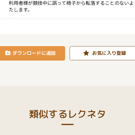
利用者様が競技中に誤って椅子から転落することのないよ
たします。
ダウンロードに追加
お気に入り登録
類似するレクネタ