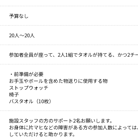
予算なし
20人～20人
参加者全員が座って、2人1組でタオルが持てる、かつ2チ
・前準備が必要
お手玉やボールを含めた物送りに使用する物
ストップウォッチ
椅子
バスタオル（10枚）
施設スタッフの方のサポート2名お願いします。
お身体に片マヒなどの障害がある方の参加人数によっては
していただけると助かります。