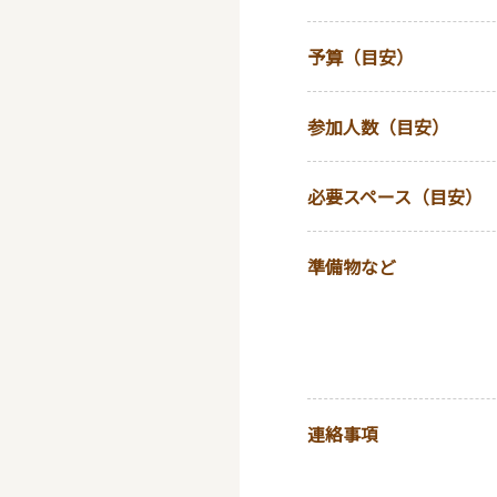
予算（目安）
参加人数（目安）
必要スペース（目安）
準備物など
連絡事項