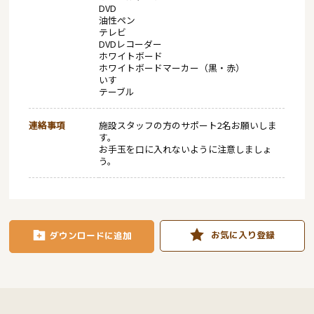
DVD
油性ペン
テレビ
DVDレコーダー
ホワイトボード
ホワイトボードマーカー（黒・赤）
いす
テーブル
連絡事項
施設スタッフの方のサポート2名お願いしま
す。
お手玉を口に入れないように注意しましょ
う。
お気に入り登録
ダウンロードに追加