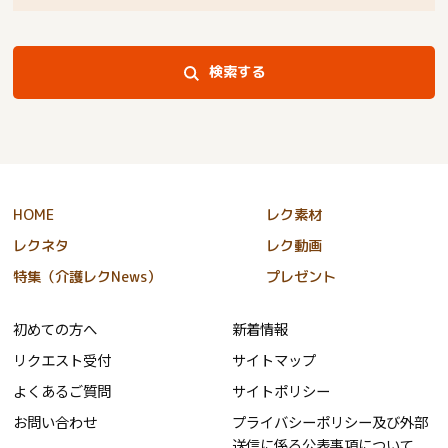
検索する
HOME
レク素材
レクネタ
レク動画
特集（介護レクNews）
プレゼント
初めての方へ
新着情報
リクエスト受付
サイトマップ
よくあるご質問
サイトポリシー
お問い合わせ
プライバシーポリシー及び外部
送信に係る公表事項について