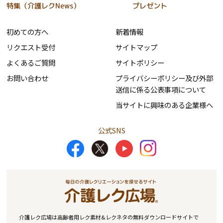
特集（介護レクNews）
プレゼント
初めての方へ
新着情報
リクエスト受付
サイトマップ
よくあるご質問
サイトポリシー
お問い合わせ
プライバシーポリシー及び外部
送信に係る公表事項について
当サイトに興味のある企業様へ
公式SNS
介護レク広場は高齢者用レク素材&レクネタの無料ダウンロードサイトで