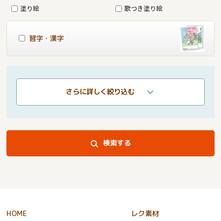
塗り絵
歌つき塗り絵
習字・漢字
さらに詳しく絞り込む
検索する
HOME
レク素材