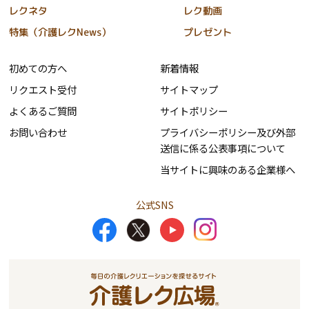
レクネタ
レク動画
特集（介護レクNews）
プレゼント
初めての方へ
新着情報
リクエスト受付
サイトマップ
よくあるご質問
サイトポリシー
お問い合わせ
プライバシーポリシー及び外部
送信に係る公表事項について
当サイトに興味のある企業様へ
公式SNS