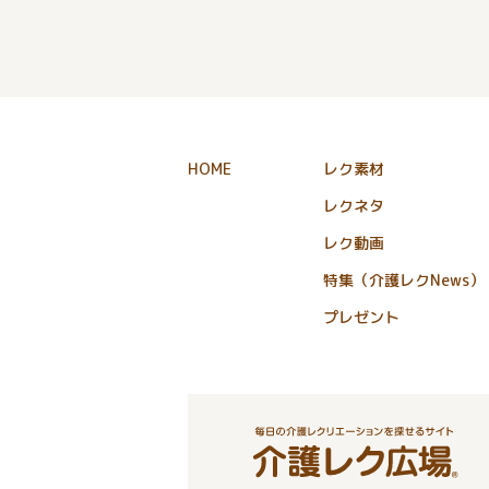
HOME
レク素材
レクネタ
レク動画
特集（介護レクNews）
プレゼント