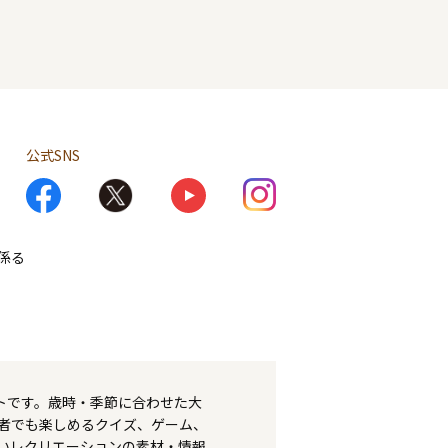
公式SNS
係る
トです。歳時・季節に合わせた大
者でも楽しめるクイズ、ゲーム、
いレクリエーションの素材・情報