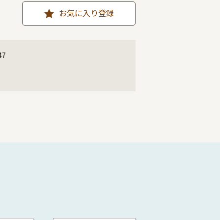
お気に入り登録
47