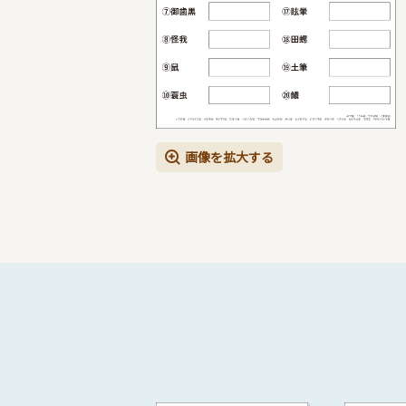
画像を拡大する