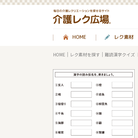
HOME
レク素材
HOME
レク素材を探す
難読漢字クイズ【