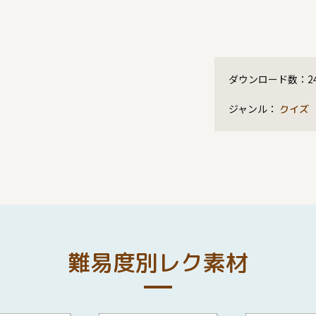
ダウンロード数：
2
ジャンル：
クイズ
難易度別レク素材