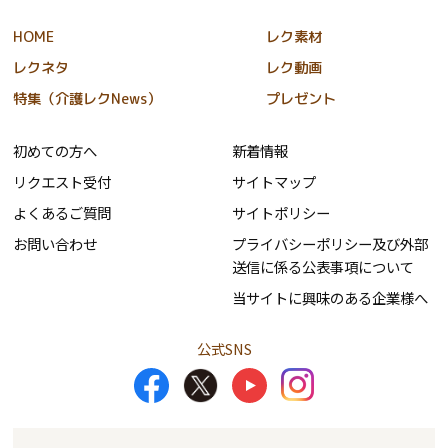
HOME
レク素材
レクネタ
レク動画
特集（介護レクNews）
プレゼント
初めての方へ
新着情報
リクエスト受付
サイトマップ
よくあるご質問
サイトポリシー
お問い合わせ
プライバシーポリシー及び外部
送信に係る公表事項について
当サイトに興味のある企業様へ
公式SNS