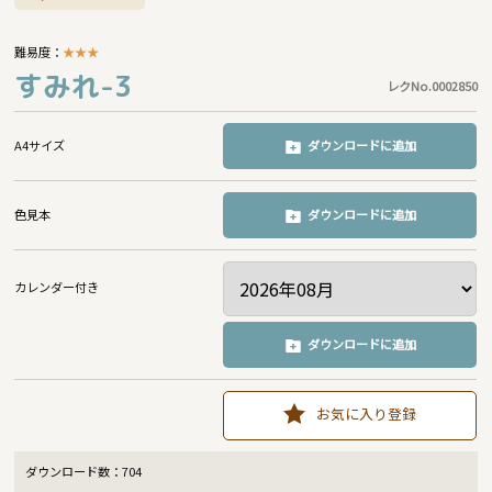
難易度：
★
★
★
すみれ-3
レクNo.0002850
A4サイズ
ダウンロードに追加
色見本
ダウンロードに追加
カレンダー付き
ダウンロードに追加
お気に入り登録
ダウンロード数：
704