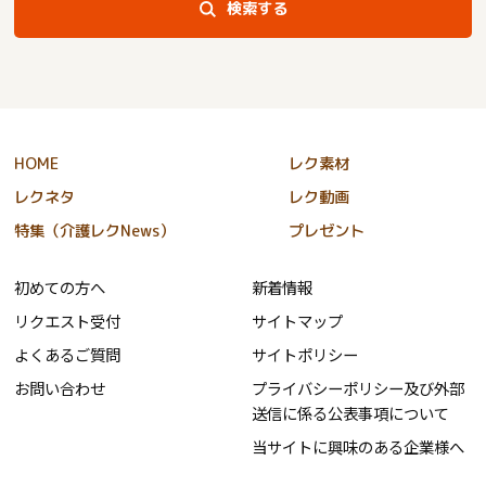
検索する
HOME
レク素材
レクネタ
レク動画
特集（介護レクNews）
プレゼント
初めての方へ
新着情報
リクエスト受付
サイトマップ
よくあるご質問
サイトポリシー
お問い合わせ
プライバシーポリシー及び外部
送信に係る公表事項について
当サイトに興味のある企業様へ