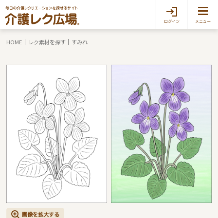
ログイン
メニュー
HOME
レク素材を探す
すみれ
画像を拡大する