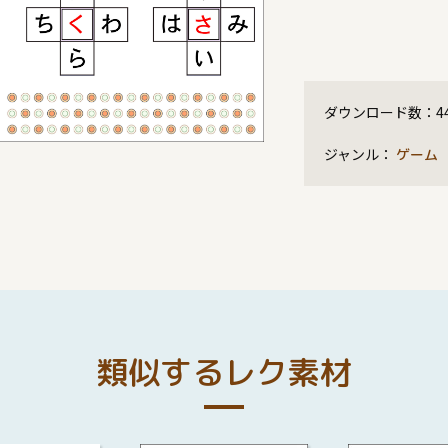
ダウンロード数：
4
ジャンル：
ゲーム
類似するレク素材