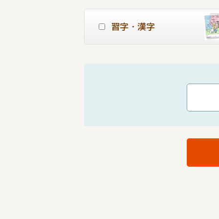
習字・漢字