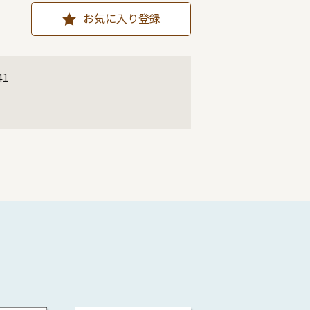
お気に入り登録
41