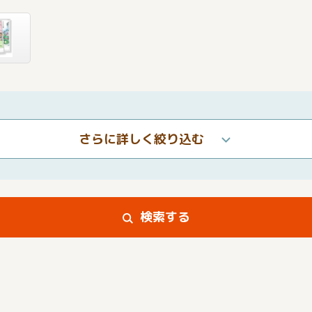
さらに詳しく絞り込む
検索する