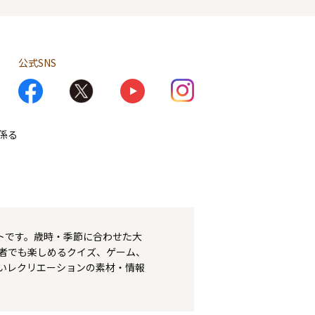
公式SNS
係る
トです。歳時・季節に合わせた大
者でも楽しめるクイズ、ゲーム、
いレクリエーションの素材・情報