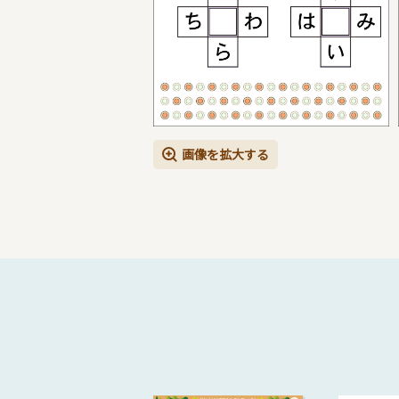
画像を拡大する