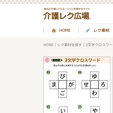
HOME
レク素材
HOME
レク素材を探す
3文字クロスワー