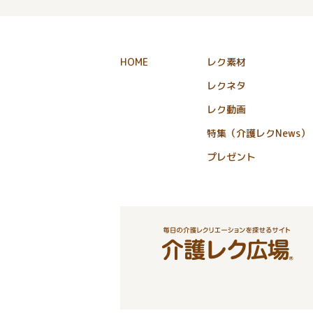
HOME
レク素材
レクネタ
レク動画
特集（介護レクNews）
プレゼント