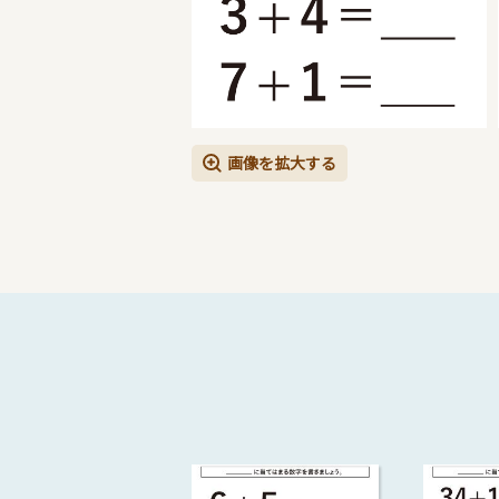
画像を拡大する