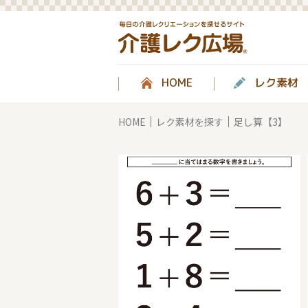
HOME
レク素材
HOME
レク素材を探す
足し算【3】