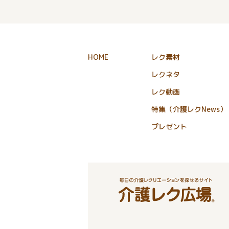
HOME
レク素材
レクネタ
レク動画
特集（介護レクNews）
プレゼント