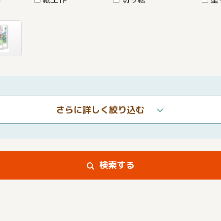
さらに詳しく絞り込む
検索する