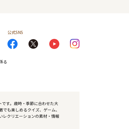
公式SNS
係る
トです。歳時・季節に合わせた大
者でも楽しめるクイズ、ゲーム、
いレクリエーションの素材・情報