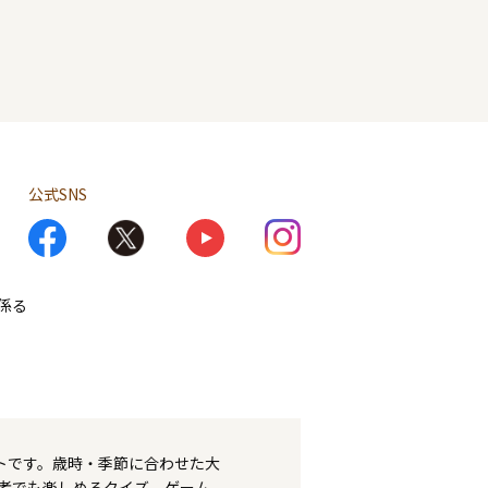
公式SNS
係る
トです。歳時・季節に合わせた大
者でも楽しめるクイズ、ゲーム、