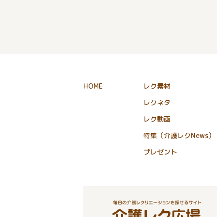
HOME
レク素材
レクネタ
レク動画
特集（介護レクNews）
プレゼント