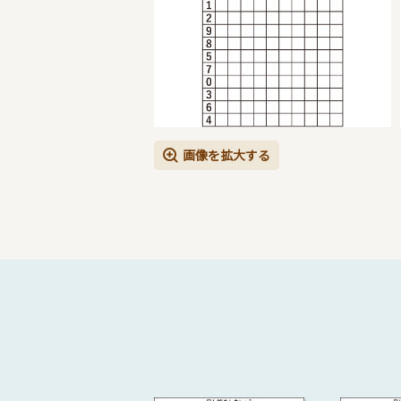
画像を拡大する