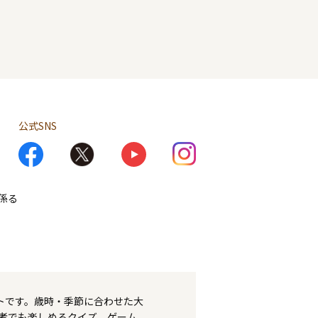
公式SNS
係る
トです。歳時・季節に合わせた大
者でも楽しめるクイズ、ゲーム、