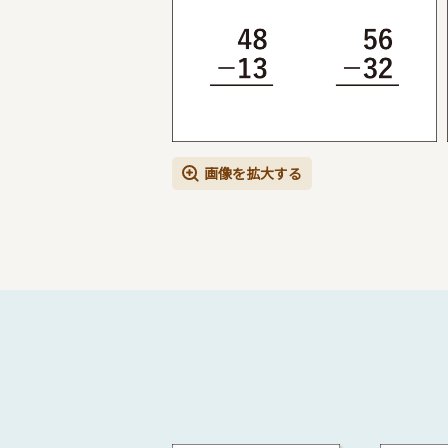
画像を拡大する