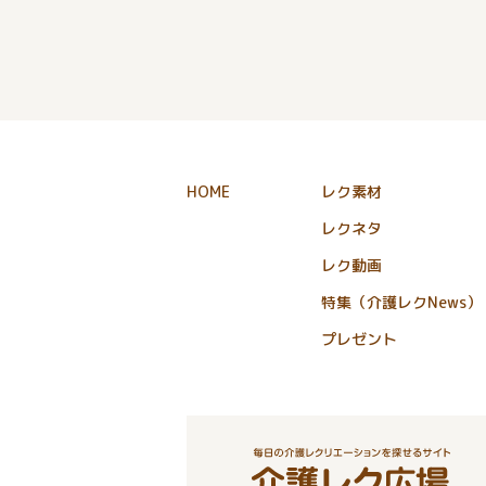
HOME
レク素材
レクネタ
レク動画
特集（介護レクNews）
プレゼント