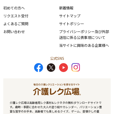
初めての方へ
新着情報
リクエスト受付
サイトマップ
よくあるご質問
サイトポリシー
お問い合わせ
プライバシーポリシー及び外部
送信に係る公表事項について
当サイトに興味のある企業様へ
公式SNS
介護レク広場は高齢者用レク素材&レクネタの無料ダウンロードサイトで
す。歳時・季節に合わせた大人の塗り絵やカレンダー、バリエーション豊
富な習字のお手本、高齢者でも楽しめるクイズ、ゲーム、昔懐かしの童