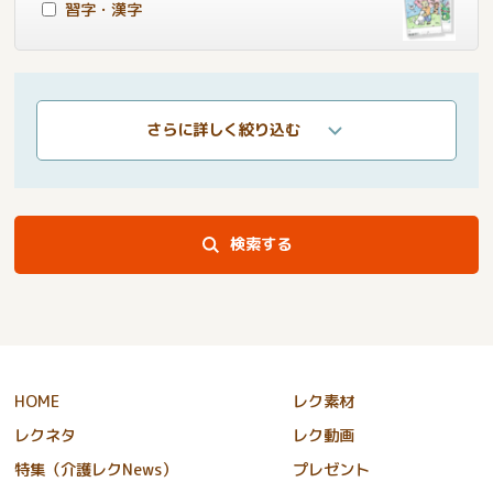
習字・漢字
さらに詳しく絞り込む
検索する
HOME
レク素材
レクネタ
レク動画
特集（介護レクNews）
プレゼント