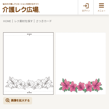
ログイン
メニュー
HOME
レク素材を探す
さつきカード
画像を拡大する