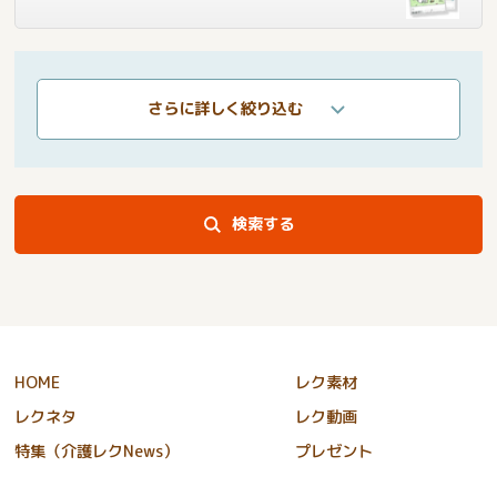
さらに詳しく絞り込む
検索する
HOME
レク素材
レクネタ
レク動画
特集（介護レクNews）
プレゼント