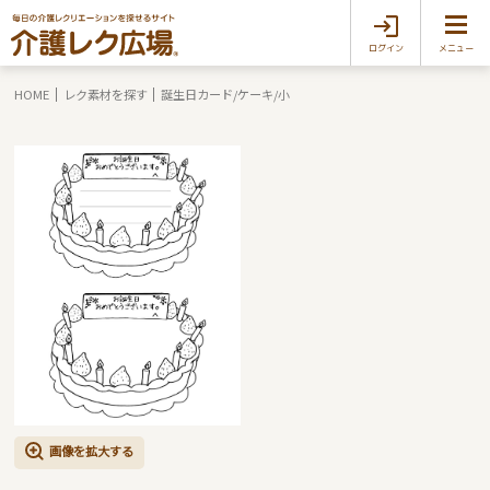
ログイン
メニュー
HOME
レク素材を探す
誕生日カード/ケーキ/小
画像を拡大する