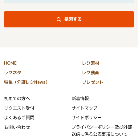
検索する
HOME
レク素材
レクネタ
レク動画
特集（介護レクNews）
プレゼント
初めての方へ
新着情報
リクエスト受付
サイトマップ
よくあるご質問
サイトポリシー
お問い合わせ
プライバシーポリシー及び外部
送信に係る公表事項について