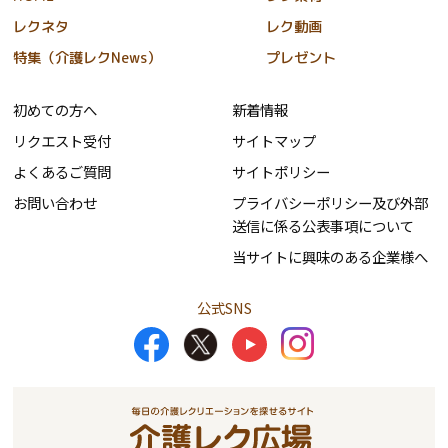
レクネタ
レク動画
特集（介護レクNews）
プレゼント
初めての方へ
新着情報
リクエスト受付
サイトマップ
よくあるご質問
サイトポリシー
お問い合わせ
プライバシーポリシー及び外部
送信に係る公表事項について
当サイトに興味のある企業様へ
公式SNS