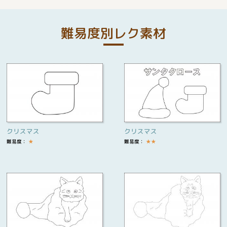
難易度別レク素材
クリスマス
クリスマス
難易度：
★
難易度：
★
★