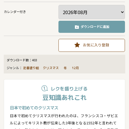
カレンダー付き
ダウンロードに追加
お気に入り登録
ダウンロード数：
403
ジャンル：
定番塗り絵
クリスマス
冬
12月
レクを盛り上げる
豆知識あれこれ
日本で初めてのクリスマス
日本で初めてクリスマスが行われたのは、フランシスコ・ザビエ
ルによってキリスト教が伝来した3年後となる1552年と言われて