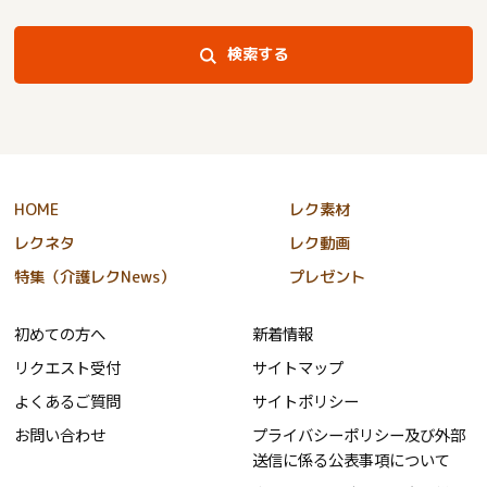
検索する
HOME
レク素材
レクネタ
レク動画
特集（介護レクNews）
プレゼント
初めての方へ
新着情報
リクエスト受付
サイトマップ
よくあるご質問
サイトポリシー
お問い合わせ
プライバシーポリシー及び外部
送信に係る公表事項について