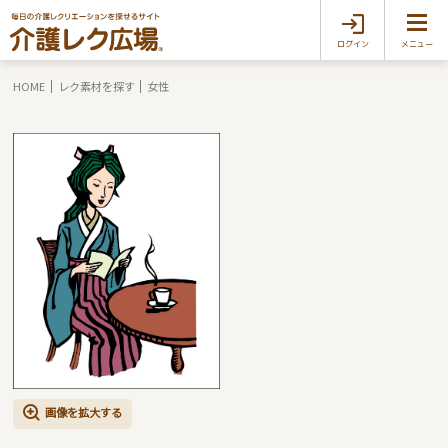
ログイン
メニュー
HOME
レク素材を探す
女性
画像を拡大する