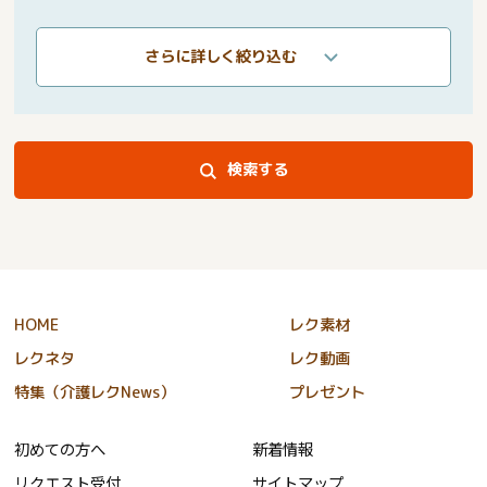
さらに詳しく絞り込む
検索する
HOME
レク素材
レクネタ
レク動画
特集（介護レクNews）
プレゼント
初めての方へ
新着情報
リクエスト受付
サイトマップ