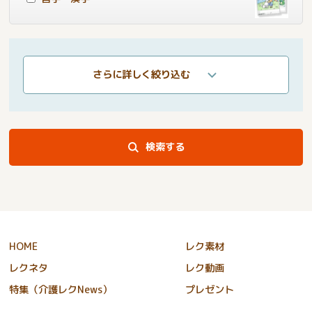
さらに詳しく絞り込む
検索する
HOME
レク素材
レクネタ
レク動画
特集（介護レクNews）
プレゼント