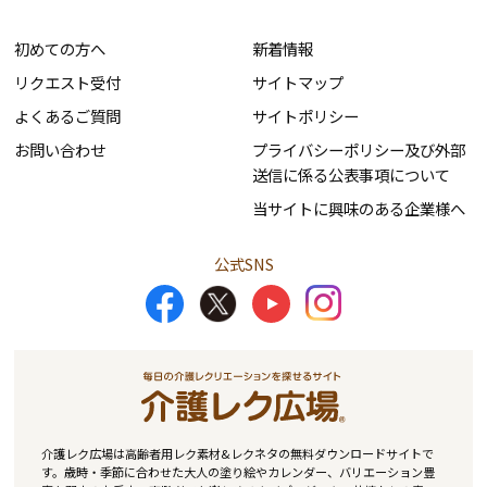
初めての方へ
新着情報
リクエスト受付
サイトマップ
よくあるご質問
サイトポリシー
お問い合わせ
プライバシーポリシー及び外部
送信に係る公表事項について
当サイトに興味のある企業様へ
公式SNS
介護レク広場は高齢者用レク素材&レクネタの無料ダウンロードサイトで
す。歳時・季節に合わせた大人の塗り絵やカレンダー、バリエーション豊