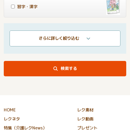
習字・漢字
さらに詳しく絞り込む
検索する
HOME
レク素材
レクネタ
レク動画
特集（介護レクNews）
プレゼント