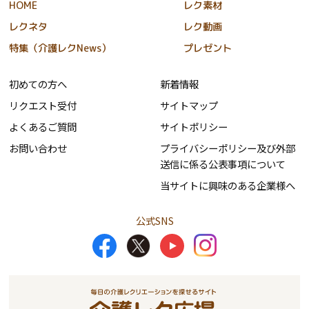
HOME
レク素材
レクネタ
レク動画
特集（介護レクNews）
プレゼント
初めての方へ
新着情報
リクエスト受付
サイトマップ
よくあるご質問
サイトポリシー
お問い合わせ
プライバシーポリシー及び外部
送信に係る公表事項について
当サイトに興味のある企業様へ
公式SNS