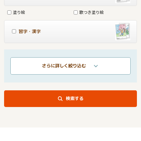
塗り絵
歌つき塗り絵
習字・漢字
さらに詳しく絞り込む
検索する