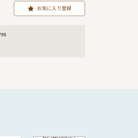
お気に入り登録
799