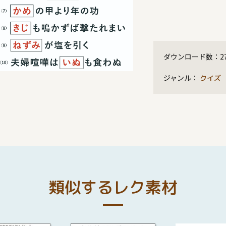
ダウンロード数：
2
ジャンル：
クイズ
類似するレク素材