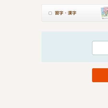
習字・漢字