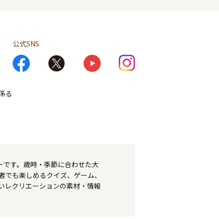
公式SNS
係る
トです。歳時・季節に合わせた大
者でも楽しめるクイズ、ゲーム、
いレクリエーションの素材・情報