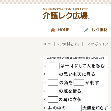
HOME
レク素材
HOME
レク素材を探す
ことわざクイズ