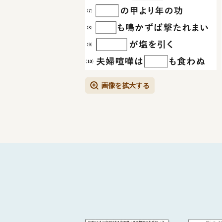
画像を拡大する