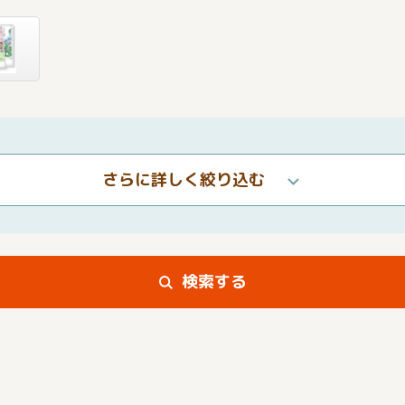
さらに詳しく絞り込む
検索する