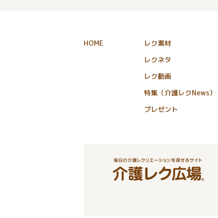
HOME
レク素材
レクネタ
レク動画
特集（介護レクNews）
プレゼント