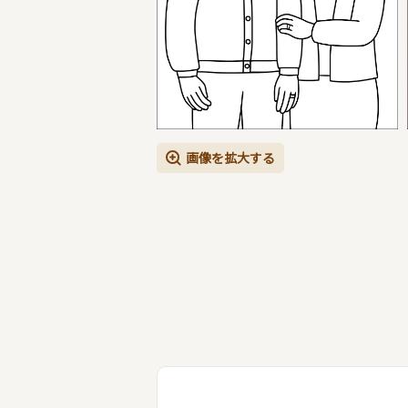
画像を拡大する