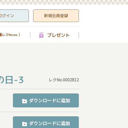
ログイン
新規会員登録
プレゼント
レクNews ）
日-3
レクNo.0002812
ダウンロードに追加
ダウンロードに追加