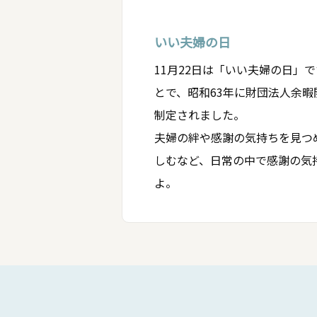
いい夫婦の日
11月22日は「いい夫婦の日」
とで、昭和63年に財団法人余
制定されました。
夫婦の絆や感謝の気持ちを見つ
しむなど、日常の中で感謝の気
よ。