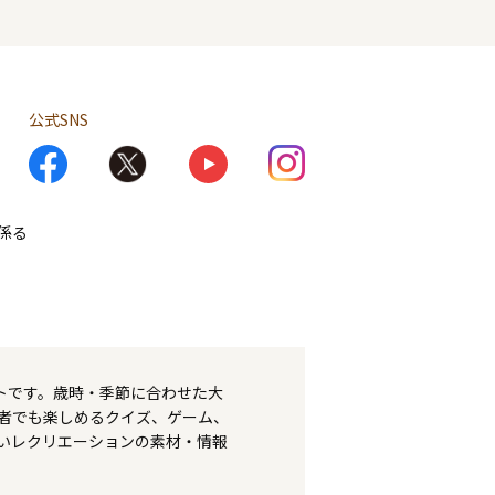
公式SNS
係る
トです。歳時・季節に合わせた大
者でも楽しめるクイズ、ゲーム、
いレクリエーションの素材・情報