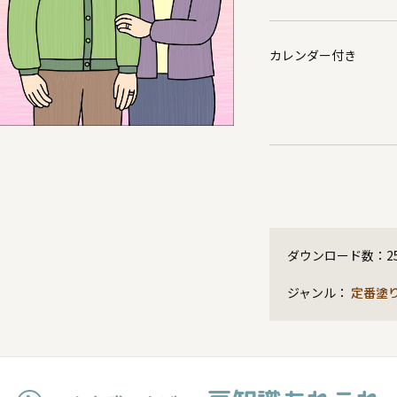
カレンダー付き
ダウンロード数：
2
ジャンル：
定番塗