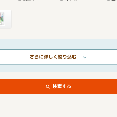
さらに詳しく絞り込む
検索する