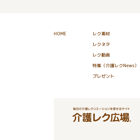
HOME
レク素材
レクネタ
レク動画
特集（介護レクNews）
プレゼント