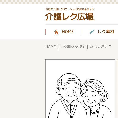
HOME
レク素材
HOME
レク素材を探す
いい夫婦の日