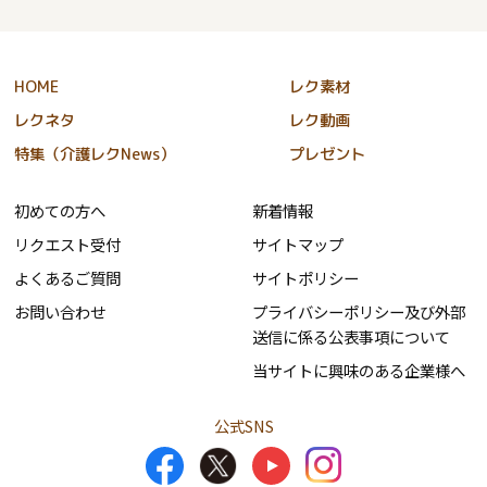
HOME
レク素材
レクネタ
レク動画
特集（介護レクNews）
プレゼント
初めての方へ
新着情報
リクエスト受付
サイトマップ
よくあるご質問
サイトポリシー
お問い合わせ
プライバシーポリシー及び外部
送信に係る公表事項について
当サイトに興味のある企業様へ
公式SNS