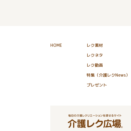
HOME
レク素材
レクネタ
レク動画
特集（介護レクNews）
プレゼント