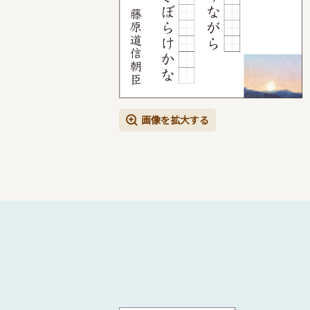
画像を拡大する