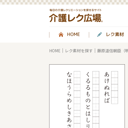
HOME
レク素材
HOME
レク素材を探す
藤原道信朝臣（