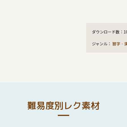
ダウンロード数：
1
ジャンル：
習字・
難易度別レク素材