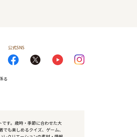
公式SNS
係る
トです。歳時・季節に合わせた大
者でも楽しめるクイズ、ゲーム、
いレクリエーションの素材・情報