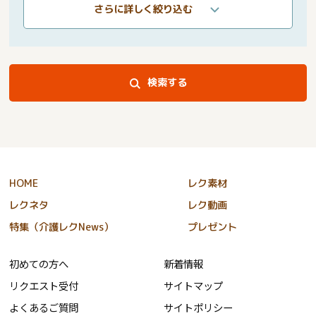
さらに詳しく絞り込む
検索する
HOME
レク素材
レクネタ
レク動画
特集（介護レクNews）
プレゼント
初めての方へ
新着情報
リクエスト受付
サイトマップ
よくあるご質問
サイトポリシー