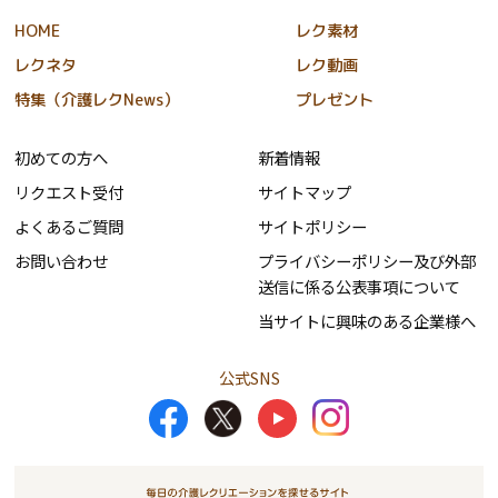
HOME
レク素材
レクネタ
レク動画
特集（介護レクNews）
プレゼント
初めての方へ
新着情報
リクエスト受付
サイトマップ
よくあるご質問
サイトポリシー
お問い合わせ
プライバシーポリシー及び外部
送信に係る公表事項について
当サイトに興味のある企業様へ
公式SNS