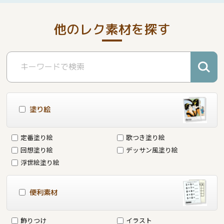
他のレク素材を探す
塗り絵
定番塗り絵
歌つき塗り絵
回想塗り絵
デッサン風塗り絵
浮世絵塗り絵
便利素材
飾りつけ
イラスト