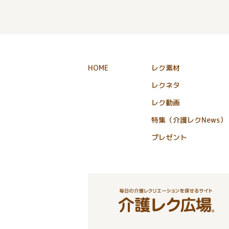
HOME
レク素材
レクネタ
レク動画
特集（介護レクNews）
プレゼント