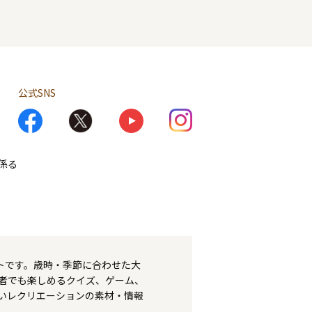
公式SNS
係る
トです。歳時・季節に合わせた大
者でも楽しめるクイズ、ゲーム、
いレクリエーションの素材・情報