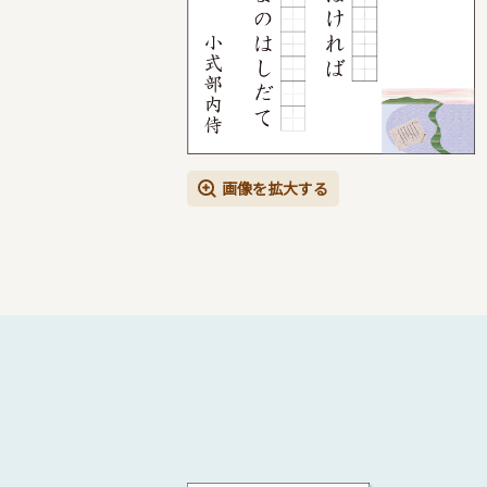
画像を拡大する