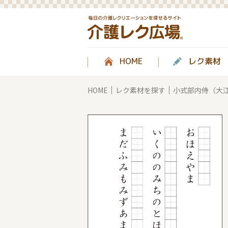
HOME
レク素材
HOME
レク素材を探す
小式部内侍（大