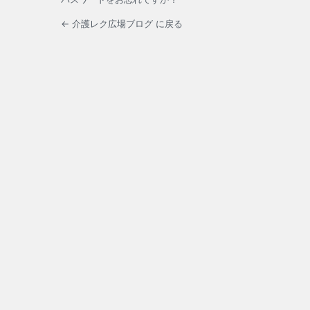
← 介護レク広場ブログ に戻る