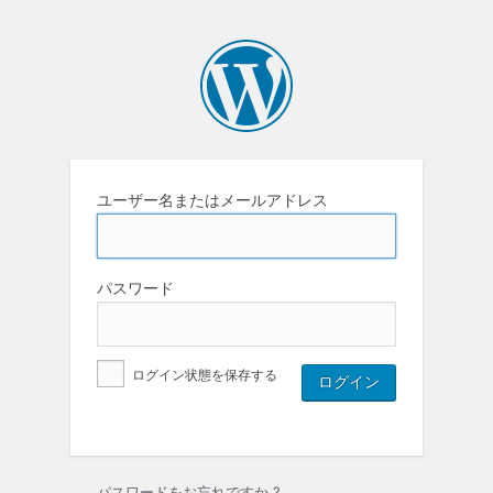
ユーザー名またはメールアドレス
パスワード
ログイン状態を保存する
パスワードをお忘れですか ?