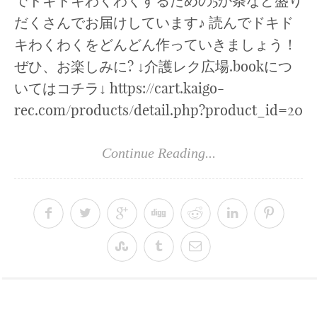
でドキドキわくわくするための5か条など盛り
だくさんでお届けしています♪ 読んでドキド
キわくわくをどんどん作っていきましょう！
ぜひ、お楽しみに? ↓介護レク広場.bookにつ
いてはコチラ↓ https://cart.kaigo-
rec.com/products/detail.php?product_id=20
Continue Reading...