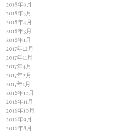
2018年6月
2018年5月
2018年4月
2018年3月
2018年1月
2017年12月
2017年11月
2017年4月
2017年2月
2017年1月
2016年12月
2016年11月
2016年10月
2016年9月
2016年8月