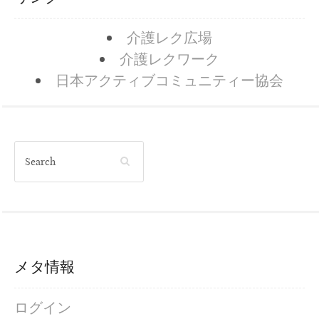
介護レク広場
介護レクワーク
日本アクティブコミュニティー協会
メタ情報
ログイン