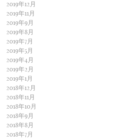
2019年12月
2019年11月
2019年9月
2019年8月
2019年7月
2019年5月
2019年4月
2019年2月
2019年1月
2018年12月
2018年11月
2018年10月
2018年9月
2018年8月
2018年7月