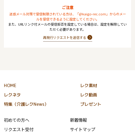
ご注意
迷惑メール対策で受信制限されている方は、「@kaigo-rec.com」からのメー
ルを受信できるように設定してください。
また、URLリンク付メールの受信拒否を設定している場合は、設定を解除してい
ただく必要があります。
再発行リクエストを送信する
HOME
レク素材
レクネタ
レク動画
特集（介護レクNews）
プレゼント
初めての方へ
新着情報
リクエスト受付
サイトマップ