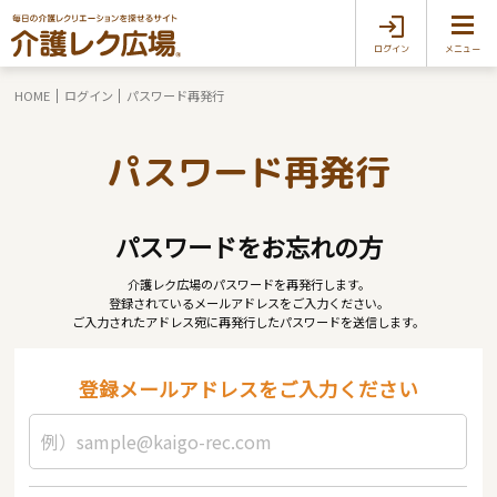
ログイン
メニュー
HOME
ログイン
パスワード再発行
パスワード再発行
パスワードをお忘れの方
介護レク広場のパスワードを再発行します。
登録されているメールアドレスをご入力ください。
ご入力されたアドレス宛に再発行したパスワードを送信します。
登録メールアドレスをご入力ください