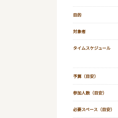
目的
対象者
タイムスケジュール
予算（目安）
参加人数（目安）
必要スペース（目安）