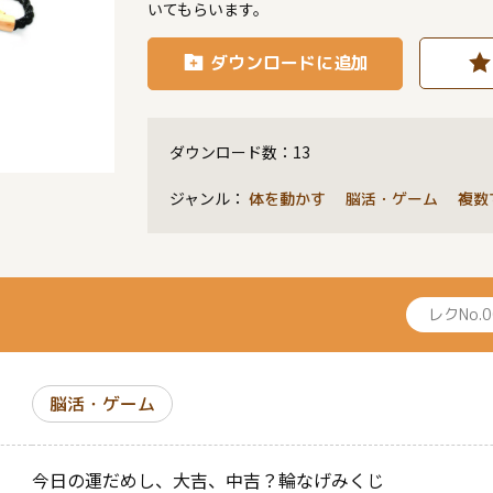
いてもらいます。
ダウンロードに追加
ダウンロード数：
13
ジャンル：
体を動かす 脳活・ゲーム 複数
レクNo.
脳活・ゲーム
今日の運だめし、大吉、中吉？輪なげみくじ