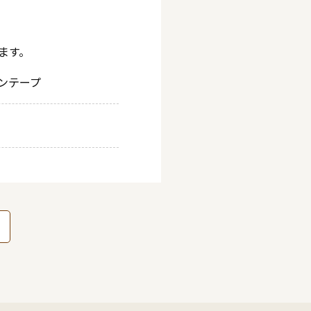
ます。
ンテープ