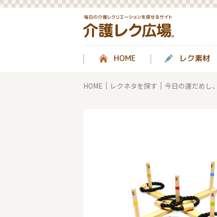
HOME
レク素材
HOME
レクネタを探す
今日の運だめし