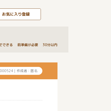
お気に入り登録
でできる 前準備が必要 30分以内
0000524｜作成者：匿名