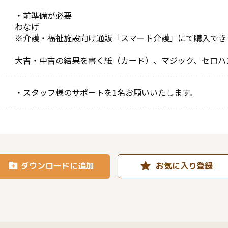
・前準備が必要
わなげ
※介護・福祉施設向け通販「スマート介護」にて購入でき
大吉・中吉の結果を書く紙（カード）、マジック、セロハ
・スタッフ様のサポートを1名お願いいたします。
ダウンロードに追加
お気に入り登録