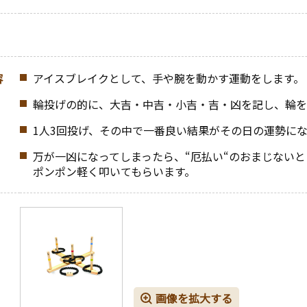
容
アイスブレイクとして、手や腕を動かす運動をします。
輪投げの的に、大吉・中吉・小吉・吉・凶を記し、輪を
1人3回投げ、その中で一番良い結果がその日の運勢に
万が一凶になってしまったら、“厄払い“のおまじない
ポンポン軽く叩いてもらいます。
画像を拡大する