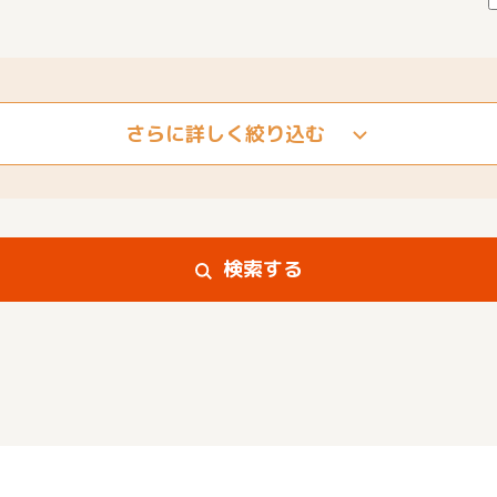
さらに詳しく絞り込む
検索する