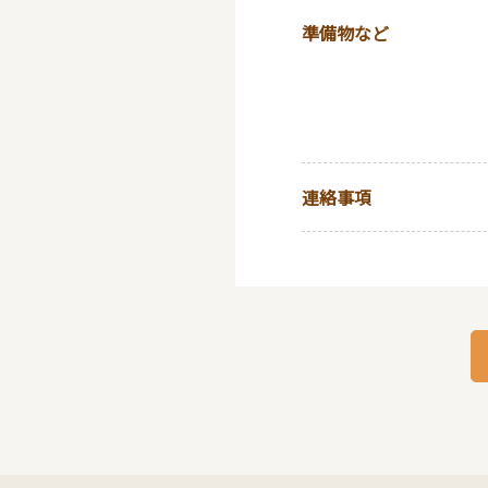
準備物など
連絡事項