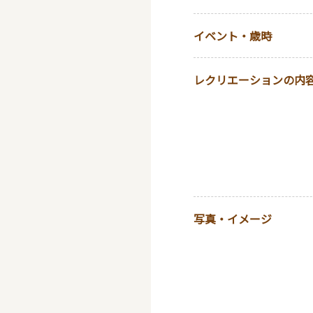
イベント・歳時
レクリエーションの内
写真・イメージ