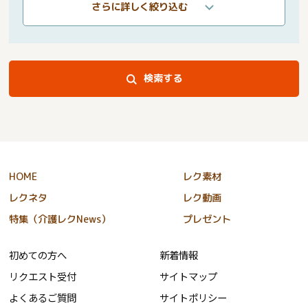
さらに詳しく絞り込む
検索する
HOME
レク素材
レクネタ
レク動画
特集（介護レクNews）
プレゼント
初めての方へ
新着情報
リクエスト受付
サイトマップ
よくあるご質問
サイトポリシー