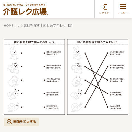
ログイン
メニュー
HOME
レク素材を探す
絵と数字合わせ【3】
画像を拡大する