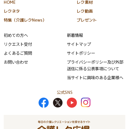
HOME
レク素材
レクネタ
レク動画
特集（介護レクNews）
プレゼント
初めての方へ
新着情報
リクエスト受付
サイトマップ
よくあるご質問
サイトポリシー
お問い合わせ
プライバシーポリシー及び外部
送信に係る公表事項について
当サイトに興味のある企業様へ
公式SNS