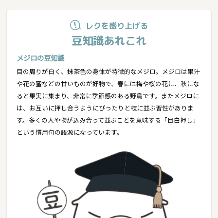
レクを盛り上げる
豆知識あれこれ
メジロの豆知識
目の周りが白く、抹茶色の身体が特徴的なメジロ。メジロは果汁
や花の蜜などの甘いものが好物で、春には梅や桜の花に、秋にな
ると果実に集まり、非常に季節感のある野鳥です。またメジロに
は、お互いに押し合うようにぴったりと枝に並ぶ習性がありま
す。多くの人や物が込み合って並ぶことを意味する「目白押し」
という慣用句の語源になっています。