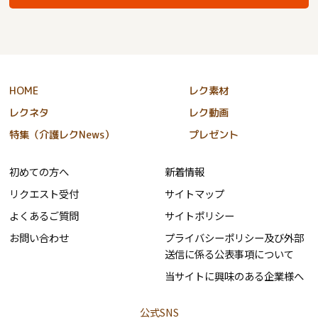
HOME
レク素材
レクネタ
レク動画
特集（介護レクNews）
プレゼント
初めての方へ
新着情報
リクエスト受付
サイトマップ
よくあるご質問
サイトポリシー
お問い合わせ
プライバシーポリシー及び外部
送信に係る公表事項について
当サイトに興味のある企業様へ
公式SNS