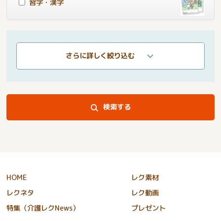
習字・漢字
さらに詳しく絞り込む
検索する
HOME
レク素材
レクネタ
レク動画
特集（介護レクNews）
プレゼント