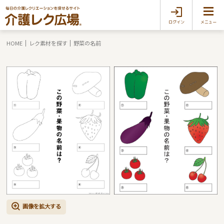
ログイン
メニュー
HOME
レク素材を探す
野菜の名前
画像を拡大する