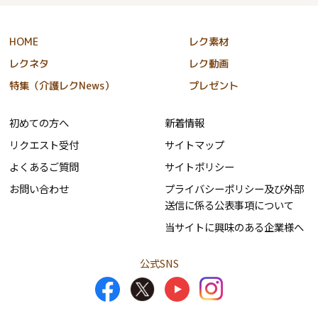
HOME
レク素材
レクネタ
レク動画
特集（介護レクNews）
プレゼント
初めての方へ
新着情報
リクエスト受付
サイトマップ
よくあるご質問
サイトポリシー
お問い合わせ
プライバシーポリシー及び外部
送信に係る公表事項について
当サイトに興味のある企業様へ
公式SNS