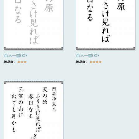
百人一首007
百人一首007
難易度：
★
★
★
難易度：
★
★
★
★