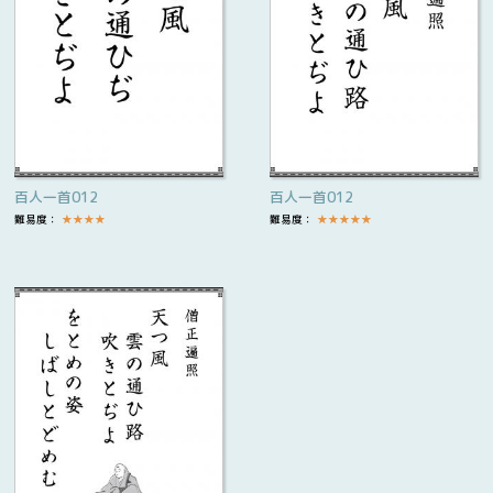
百人一首012
百人一首012
難易度：
★
★
★
★
難易度：
★
★
★
★
★