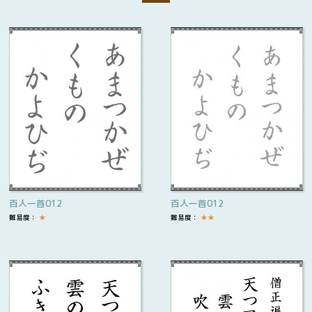
百人一首012
百人一首012
難易度：
★
難易度：
★
★