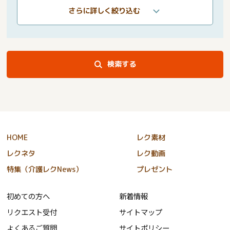
さらに詳しく絞り込む
検索する
HOME
レク素材
レクネタ
レク動画
特集（介護レクNews）
プレゼント
初めての方へ
新着情報
リクエスト受付
サイトマップ
よくあるご質問
サイトポリシー