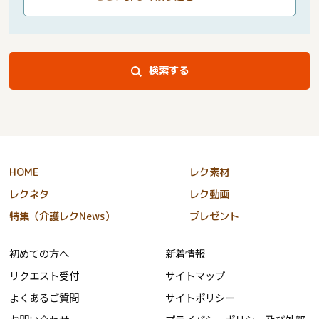
検索する
HOME
レク素材
レクネタ
レク動画
特集（介護レクNews）
プレゼント
初めての方へ
新着情報
リクエスト受付
サイトマップ
よくあるご質問
サイトポリシー