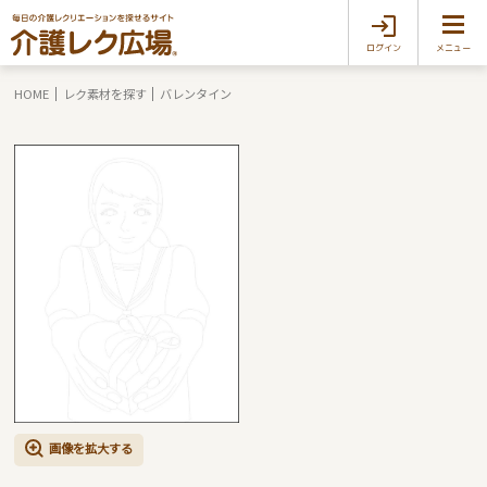
ログイン
メニュー
HOME
レク素材を探す
バレンタイン
画像を拡大する