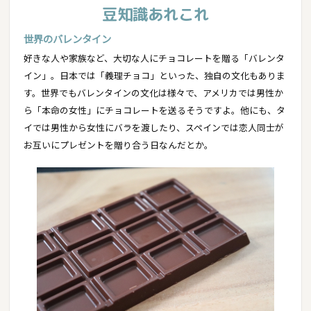
豆知識あれこれ
世界のバレンタイン
好きな人や家族など、大切な人にチョコレートを贈る「バレンタ
イン」。日本では「義理チョコ」といった、独自の文化もありま
す。世界でもバレンタインの文化は様々で、アメリカでは男性か
ら「本命の女性」にチョコレートを送るそうですよ。他にも、タ
イでは男性から女性にバラを渡したり、スペインでは恋人同士が
お互いにプレゼントを贈り合う日なんだとか。