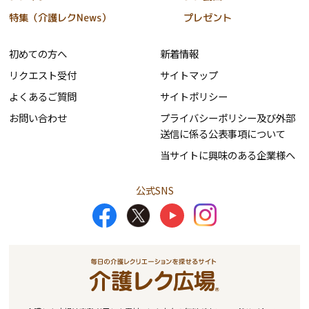
特集（介護レクNews）
プレゼント
初めての方へ
新着情報
リクエスト受付
サイトマップ
よくあるご質問
サイトポリシー
お問い合わせ
プライバシーポリシー及び外部
送信に係る公表事項について
当サイトに興味のある企業様へ
公式SNS