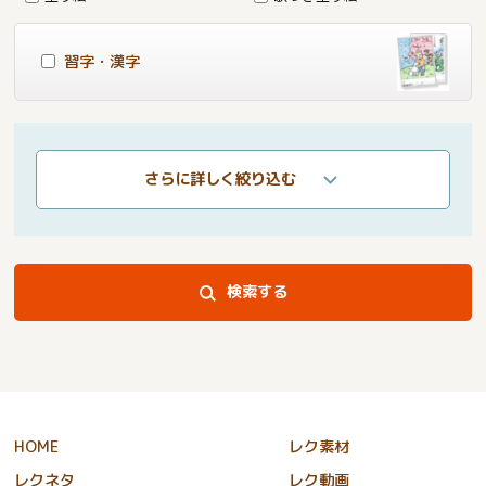
習字・漢字
さらに詳しく絞り込む
検索する
HOME
レク素材
レクネタ
レク動画