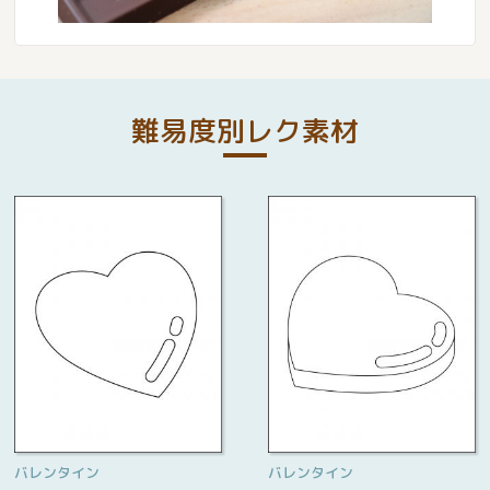
難易度別レク素材
バレンタイン
バレンタイン