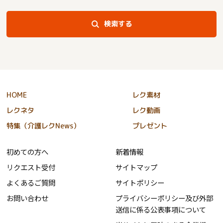
検索する
HOME
レク素材
レクネタ
レク動画
特集（介護レクNews）
プレゼント
初めての方へ
新着情報
リクエスト受付
サイトマップ
よくあるご質問
サイトポリシー
お問い合わせ
プライバシーポリシー及び外部
送信に係る公表事項について