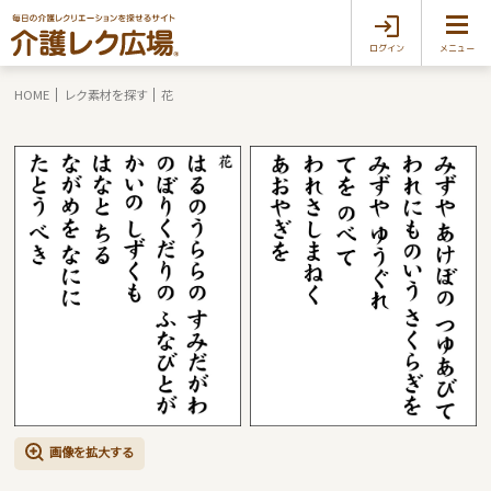
ログイン
メニュー
HOME
レク素材を探す
花
画像を拡大する