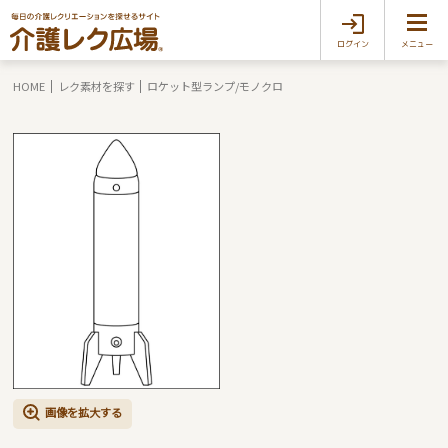
ログイン
メニュー
HOME
レク素材を探す
ロケット型ランプ/モノクロ
画像を拡大する