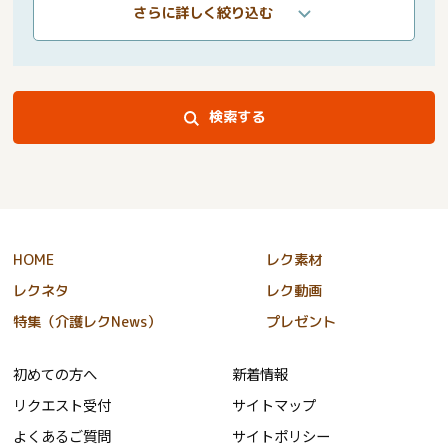
さらに詳しく絞り込む
検索する
HOME
レク素材
レクネタ
レク動画
特集（介護レクNews）
プレゼント
初めての方へ
新着情報
リクエスト受付
サイトマップ
よくあるご質問
サイトポリシー