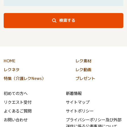
検索する
HOME
レク素材
レクネタ
レク動画
特集（介護レクNews）
プレゼント
初めての方へ
新着情報
リクエスト受付
サイトマップ
よくあるご質問
サイトポリシー
お問い合わせ
プライバシーポリシー及び外部
送信に係る公表事項について