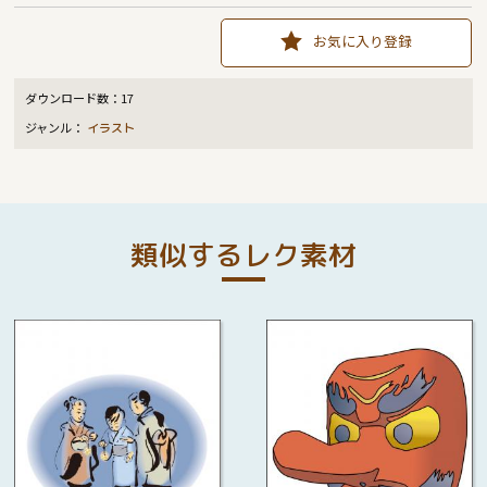
お気に入り登録
ダウンロード数：
17
ジャンル：
イラスト
類似するレク素材