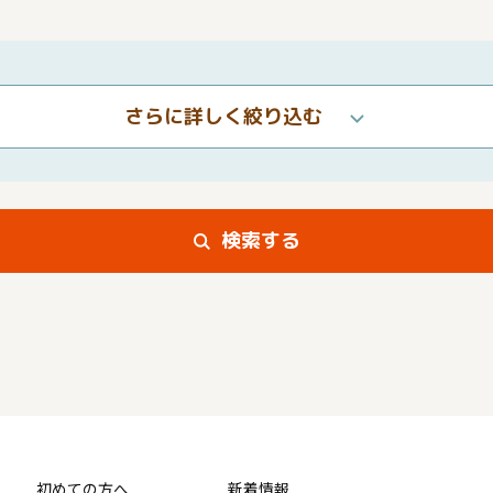
さらに詳しく絞り込む
検索する
初めての方へ
新着情報