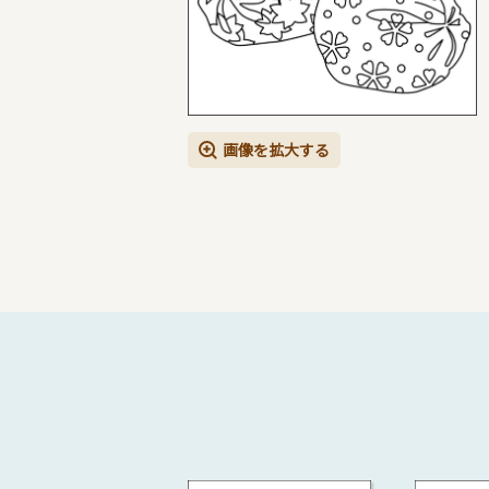
画像を拡大する