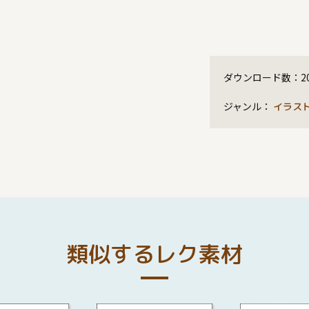
ダウンロード数：
2
ジャンル：
イラス
類似するレク素材