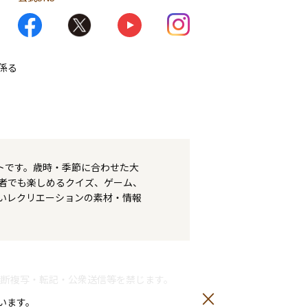
係る
トです。歳時・季節に合わせた大
者でも楽しめるクイズ、ゲーム、
いレクリエーションの素材・情報
無断複写・転記・公衆送信等を禁じます。
います。