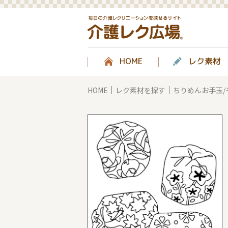
HOME
レク素材
HOME
レク素材を探す
ちりめんお手玉/