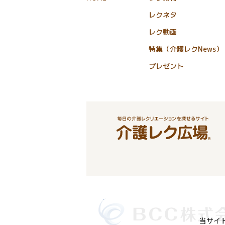
レクネタ
レク動画
特集（介護レクNews）
プレゼント
当サイ