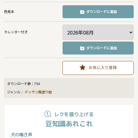
色見本
ダウンロードに追加
カレンダー付き
ダウンロードに追加
お気に入り登録
ダウンロード数：
754
ジャンル：
デッサン風塗り絵
レクを盛り上げる
豆知識あれこれ
犬の鳴き声