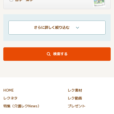
さらに詳しく絞り込む
検索する
HOME
レク素材
レクネタ
レク動画
特集（介護レクNews）
プレゼント