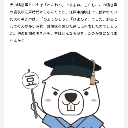
犬の鳴き声といえば「わんわん」ですよね。しかし、この鳴き声
の表現は江戸時代からなんだとか。江戸中期頃までに使われてい
た犬の鳴き声は、「びょうびょう」「びよびよ」でした。野良と
しての犬が多い時代、野性味をおびた遠吠えを表したのでしょう
か。他の動物の鳴き声も、昔はどんな表現をしたのか気になりま
せんか？