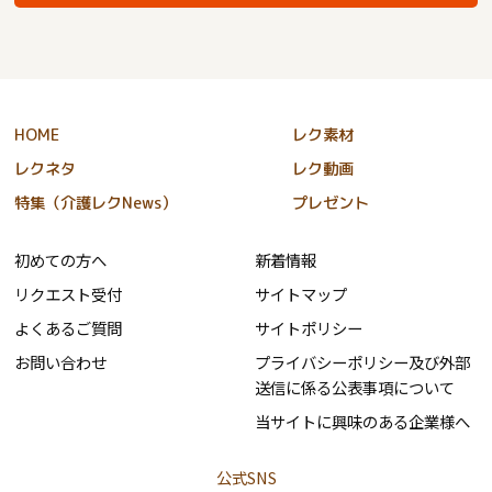
HOME
レク素材
レクネタ
レク動画
特集（介護レクNews）
プレゼント
初めての方へ
新着情報
リクエスト受付
サイトマップ
よくあるご質問
サイトポリシー
お問い合わせ
プライバシーポリシー及び外部
送信に係る公表事項について
当サイトに興味のある企業様へ
公式SNS