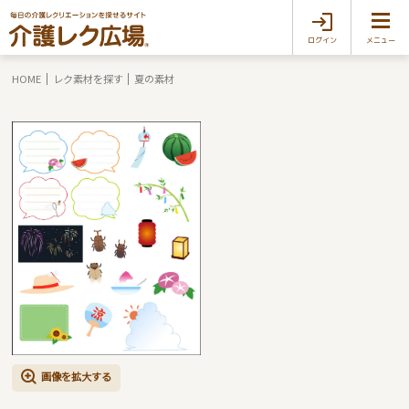
ログイン
メニュー
HOME
レク素材を探す
夏の素材
画像を拡大する