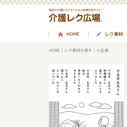
HOME
レク素材
HOME
レク素材を探す
十五夜