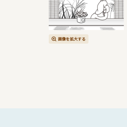
画像を拡大する