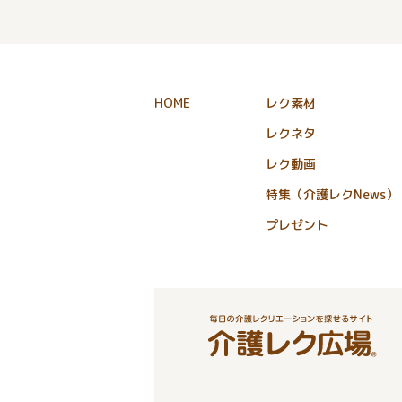
HOME
レク素材
レクネタ
レク動画
特集（介護レクNews）
プレゼント