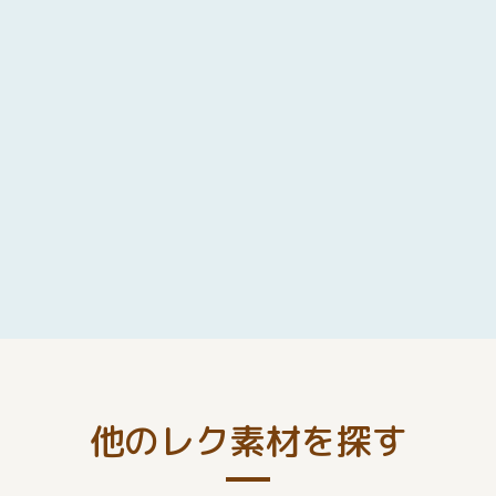
他のレク素材を探す