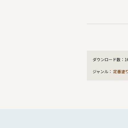
ダウンロード数：
1
ジャンル：
定番塗