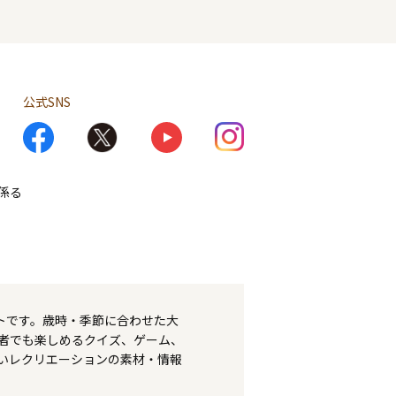
公式SNS
係る
トです。歳時・季節に合わせた大
者でも楽しめるクイズ、ゲーム、
いレクリエーションの素材・情報