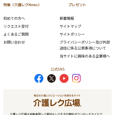
特集（介護レクNews）
プレゼント
初めての方へ
新着情報
リクエスト受付
サイトマップ
よくあるご質問
サイトポリシー
お問い合わせ
プライバシーポリシー及び外部
送信に係る公表事項について
当サイトに興味のある企業様へ
公式SNS
介護レク広場は高齢者用レク素材&レクネタの無料ダウンロードサイトで