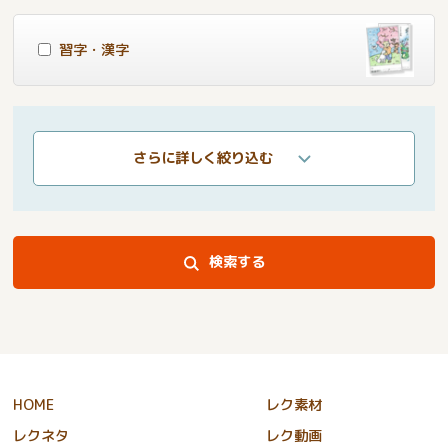
習字・漢字
さらに詳しく絞り込む
検索する
HOME
レク素材
レクネタ
レク動画