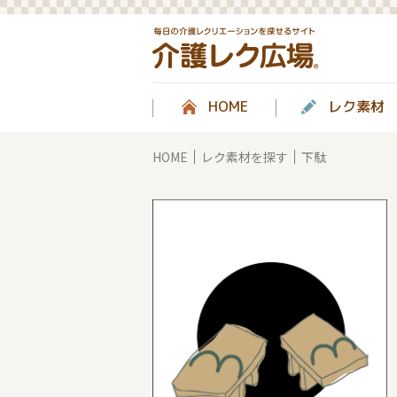
HOME
レク素材
HOME
レク素材を探す
下駄