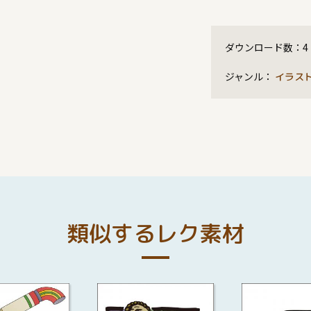
ダウンロード数：
4
ジャンル：
イラス
類似するレク素材