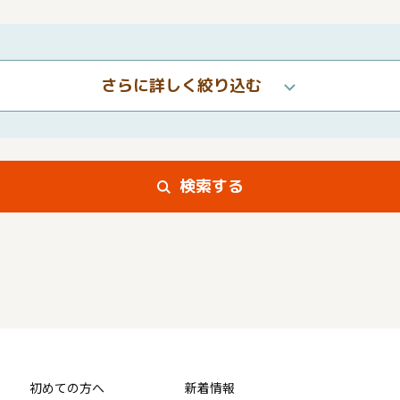
さらに詳しく絞り込む
検索する
初めての方へ
新着情報