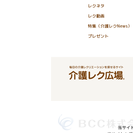
レクネタ
レク動画
特集（介護レクNews）
プレゼント
当サイ