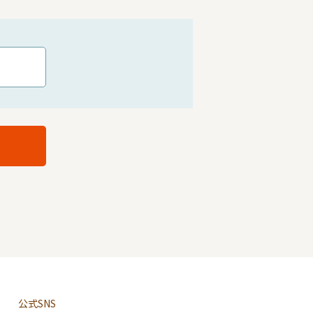
公式SNS