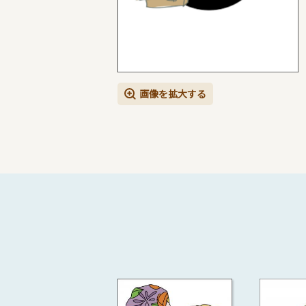
画像を拡大する