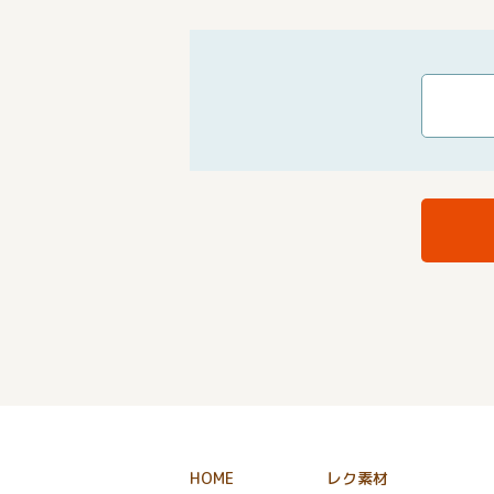
HOME
レク素材