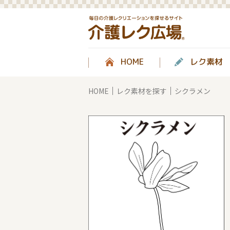
HOME
レク素材
HOME
レク素材を探す
シクラメン