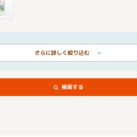
さらに詳しく絞り込む
検索する