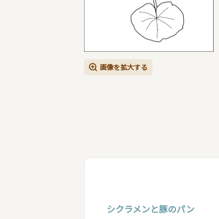
画像を拡大する
シクラメンと豚のパン