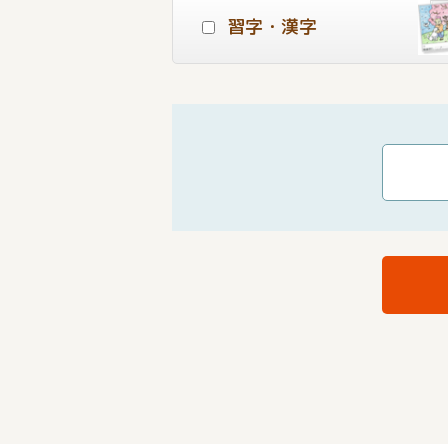
習字・漢字