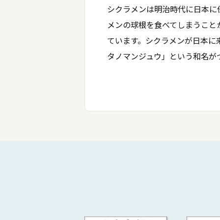
シクラメンは明治時代に日本に
メンの球根を食べてしまうことか
ています。シクラメンが日本に
タノマンジュウ」という和名が