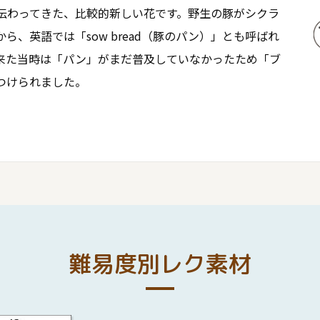
伝わってきた、比較的新しい花です。野生の豚がシクラ
ら、英語では「sow bread（豚のパン）」とも呼ばれ
来た当時は「パン」がまだ普及していなかったため「ブ
つけられました。
難易度別レク素材