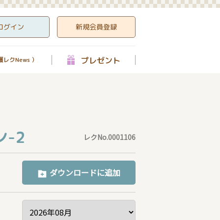
ログイン
新規会員登録
プレゼント
レクNews ）
-2
レクNo.0001106
ダウンロードに追加